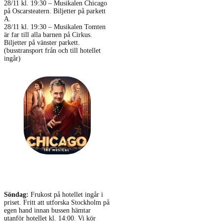
28/11 kl. 19:30 – Musikalen Chicago
på Oscarsteatern. Biljetter på parkett
A.
28/11 kl. 19:30 – Musikalen Tomten
är far till alla barnen på Cirkus.
Biljetter på vänster parkett.
(busstransport från och till hotellet
ingår)
Söndag:
Frukost på hotellet ingår i
priset. Fritt att utforska Stockholm på
egen hand innan bussen hämtar
utanför hotellet kl. 14:00. Vi kör